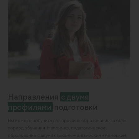
Направления
с двумя
профилями
подготовки
Вы можете получить два профиля образования за один
период обучения. Например, педагогическое
образование с двумя языками — английским + немецким,