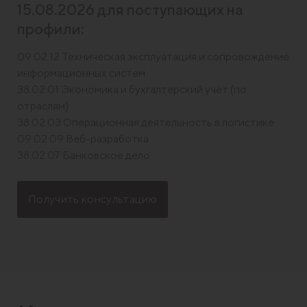
15.08.2026 для поступающих на
профили:
09.02.12 Техническая эксплуатация и сопровождение
информационных систем
38.02.01 Экономика и бухгалтерский учёт (по
отраслям)
38.02.03 Операционная деятельность в логистике
09.02.09 Веб-разработка
38.02.07 Банковское дело
Получить консультацию