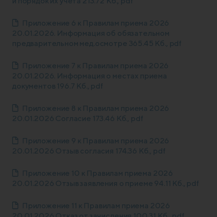
и порядок их учета 213.72 Кб., pdf
Приложение 6 к Правилам приема 2026
20.01.2026. Информация об обязательном
предварительном мед.осмотре 365.45 Кб., pdf
Приложение 7 к Правилам приема 2026
20.01.2026. Информация о местах приема
документов 196.7 Кб., pdf
Приложение 8 к Правилам приема 2026
20.01.2026 Согласие 173.46 Кб., pdf
Приложение 9 к Правилам приема 2026
20.01.2026 Отзыв согласия 174.36 Кб., pdf
Приложение 10 к Правилам приема 2026
20.01.2026 Отзыв заявления о приеме 94.11 Кб., pdf
Приложение 11 к Правилам приема 2026
20.01.2026 Отказ от зачисления 100.31 Кб., pdf