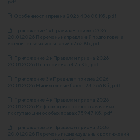
pdf
Особенности приема 2026 406.08 Кб., pdf
Приложение 1 к Правилам приема 2026
20.01.2026 Перечень направлений подготовки и
вступительных испытаний 67.63 Кб., pdf
Приложение 2 к Правилам приема 2026
20.01.2026 План приема 58.75 Кб., pdf
Приложение 3 к Правилам приема 2026
20.01.2026 Минимальные баллы 230.66 Кб., pdf
Приложение 4 к Правилам приема 2026
20.01.2026 Информация о предоставляемых
поступающим особых правах 759.47 Кб., pdf
Приложение 5 к Правилам приема 2026
20.01.2026 Перечень индивидуальных достижений