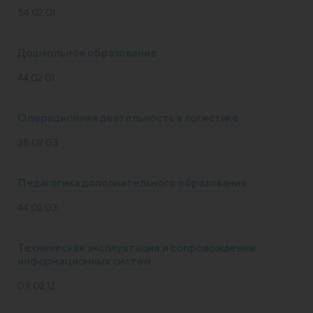
54.02.01
Дошкольное образование
44.02.01
Операционная деятельность в логистике
38.02.03
Педагогика дополнительного образования
44.02.03
Техническая эксплуатация и сопровождение
информационных систем
09.02.12