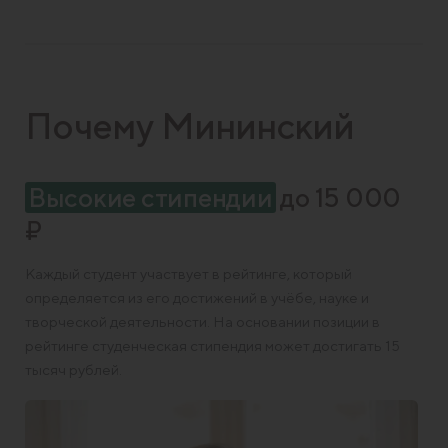
Почему Мининский
Высокие стипендии
до 15 000
₽
Каждый студент участвует в рейтинге, который
определяется из его достижений в учёбе, науке и
творческой деятельности. На основании позиции в
рейтинге студенческая стипендия может достигать 15
тысяч рублей.