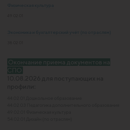
Физическая культура
49.02.01
Экономика и бухгалтерский учёт (по отраслям)
38.02.01
Окончание приема документов на
СПО
10.08.2026 для поступающих на
профили:
44.02.01 Дошкольное образование
44.02.03 Педагогика дополнительного образования
49.02.01 Физическая культура
54.02.01 Дизайн (по отраслям)