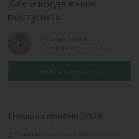
Как и когда к нам
поступить
20 июня 2026 г.
Срок начала приёма документов
Как и когда к нам поступить
Правила приёма 2026
1 Правила приема 2026 20.01.2026 706.73 Кб.,