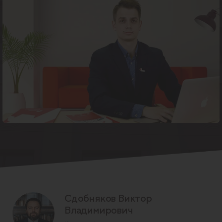
Сдобняков Виктор
Владимирович