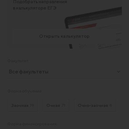
Подобрать направления
в калькуляторе ЕГЭ
Открыть калькулятор
Факультет:
Все факультеты
Форма обучения:
Заочная
19
Очная
71
Очно-заочная
8
Форма финансирования: