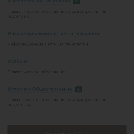
Информатика и Технология
2x
Педагогическое образование (с двумя профилями
подготовки)
Информационные системы и технологии
Информационные системы и технологии
История
Педагогическое образование
История и Обществознание
2x
Педагогическое образование (с двумя профилями
подготовки)