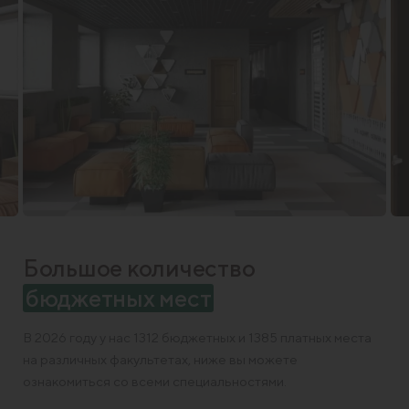
Большое количество
бюджетных мест
В 2026 году у нас 1312 бюджетных и 1385 платных места
на различных факультетах, ниже вы можете
ознакомиться со всеми специальностями.