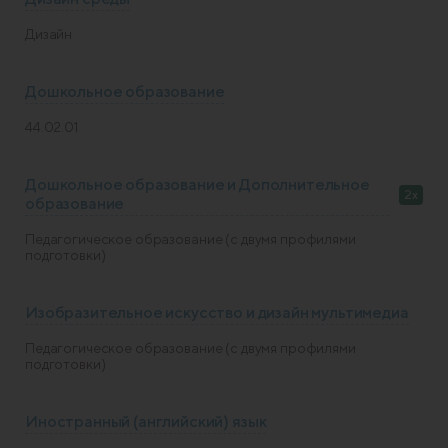
Дизайн
Дошкольное образование
44.02.01
Дошкольное образование и Дополнительное
2x
образование
Педагогическое образование (с двумя профилями
подготовки)
Изобразительное искусство и дизайн мультимедиа
Педагогическое образование (с двумя профилями
подготовки)
Иностранный (английский) язык