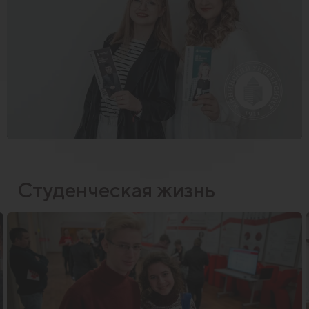
Студенческая жизнь