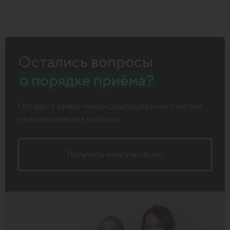
Остались вопросы
о порядке приёма?
Оставьте заявку на консультацию и мы ответим
на все возникшие вопросы.
Получить консультацию