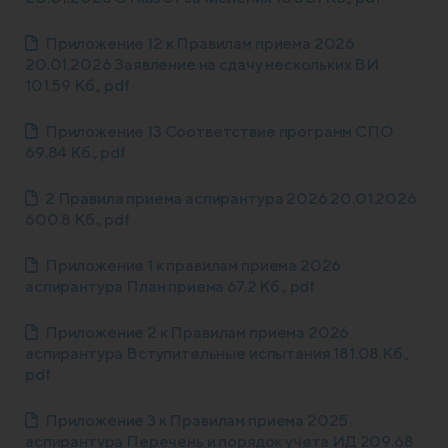
Приложение 12 к Правилам приема 2026
20.01.2026 Заявление на сдачу нескольких ВИ
101.59 Кб., pdf
Приложение 13 Соответствие программ СПО
69.84 Кб., pdf
2 Правила приема аспирантура 2026 20.01.2026
600.8 Кб., pdf
Приложение 1 к правилам приема 2026
аспирантура План приема 67.2 Кб., pdf
Приложение 2 к Правилам приема 2026
аспирантура Вступительные испытания 181.08 Кб.,
pdf
Приложение 3 к Правилам приема 2025
аспирантура Перечень и порядок учета ИД 209.68